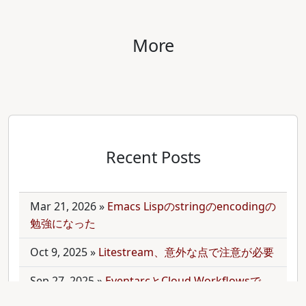
More
Recent Posts
Mar 21, 2026
»
Emacs Lispのstringのencodingの
勉強になった
Oct 9, 2025
»
Litestream、意外な点で注意が必要
Sep 27, 2025
»
EventarcとCloud Workflowsで
Cloudサービス間を少しずつ連携させる