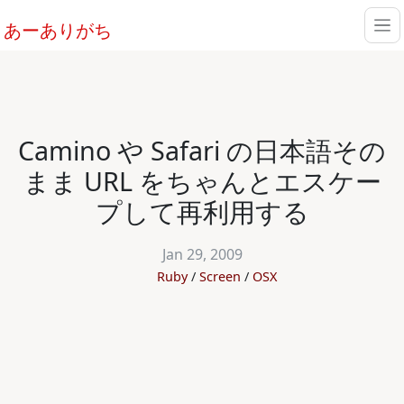
あーありがち
Camino や Safari の日本語その
まま URL をちゃんとエスケー
プして再利用する
Jan 29, 2009
Ruby
Screen
OSX