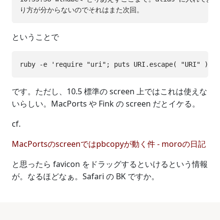
ということで
です。ただし、10.5 標準の screen 上ではこれは使えな
いらしい。MacPorts や Fink の screen だとイケる。
cf.
MacPortsのscreenではpbcopyが動く件 - moroの日記
と思ったら favicon をドラッグするといけるという情報
が。なるほどなぁ。Safari の BK ですか。