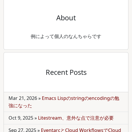
About
例によって個人のなんちゃらです
Recent Posts
Mar 21, 2026
»
Emacs Lispのstringのencodingの勉
強になった
Oct 9, 2025
»
Litestream、意外な点で注意が必要
Sep 27, 2025
»
EventarcとCloud WorkflowsでCloud