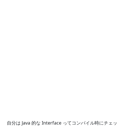
自分は Java 的な Interface ってコンパイル時にチェッ