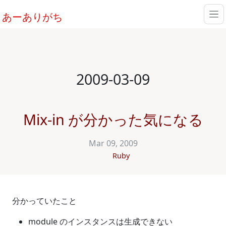
あーありがち
2009-03-09
Mix-in が分かった気になる
Mar 09, 2009
Ruby
分かっていたこと
module のインスタンスは生成できない