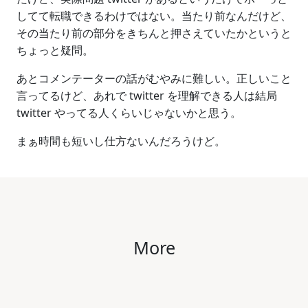
してて転職できるわけではない。当たり前なんだけど、
その当たり前の部分をきちんと押さえていたかというと
ちょっと疑問。
あとコメンテーターの話がむやみに難しい。正しいこと
言ってるけど、あれで twitter を理解できる人は結局
twitter やってる人くらいじゃないかと思う。
まぁ時間も短いし仕方ないんだろうけど。
More