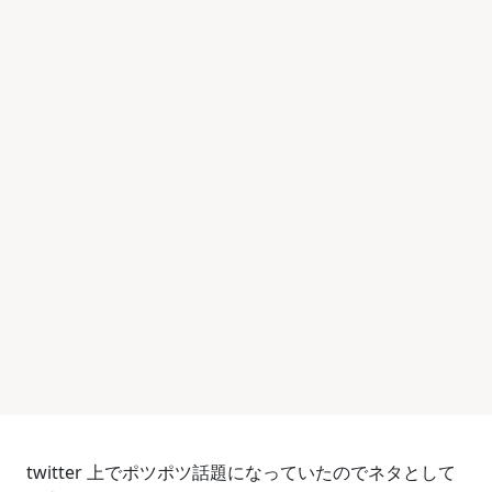
twitter 上でポツポツ話題になっていたのでネタとして