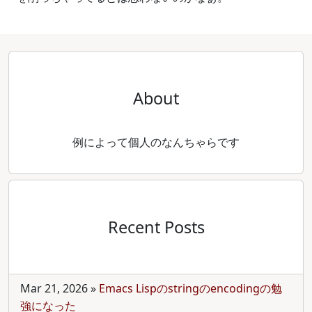
About
例によって個人のなんちゃらです
Recent Posts
Mar 21, 2026
»
Emacs Lispのstringのencodingの勉
強になった