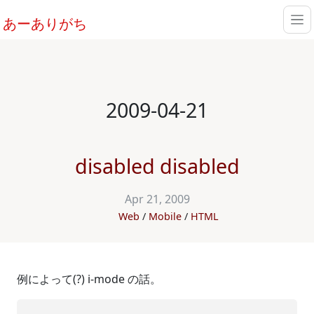
あーありがち
2009-04-21
disabled disabled
Apr 21, 2009
Web
Mobile
HTML
例によって(?) i-mode の話。