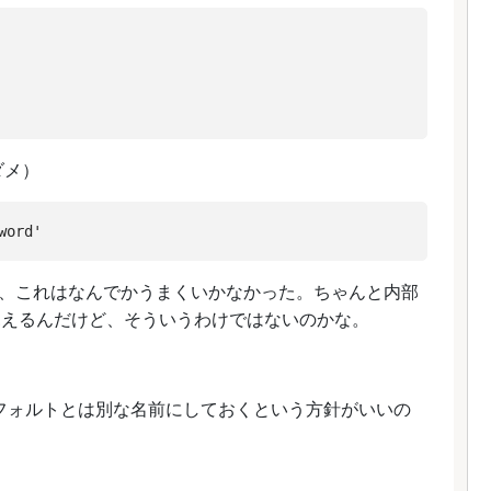
はダメ）
、これはなんでかうまくいかなかった。ちゃんと内部
うに見えるんだけど、そういうわけではないのかな。
前はデフォルトとは別な名前にしておくという方針がいいの