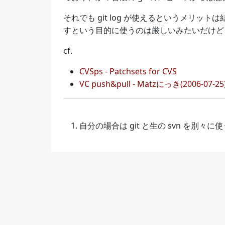
それでも git log が使えるというメリットは結構
すという目的に使うのは厳しいみたいだけど
cf.
CVSps - Patchsets for CVS
VC push&pull - Matzにっき(2006-07-25
自分の場合は git と生の svn を別