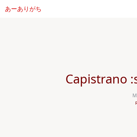
あーありがち
Capistrano 
M