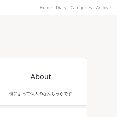
Home
Diary
Categories
Archive
About
例によって個人のなんちゃらです