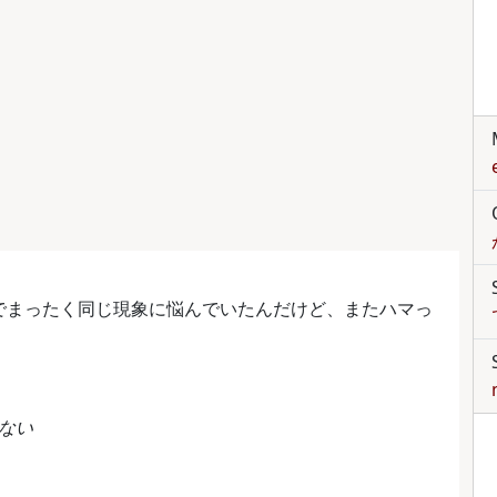
でまったく同じ現象に悩んでいたんだけど、またハマっ
くない