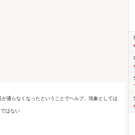
時の認証が通らなくなったということでヘルプ。現象としては
わけではない