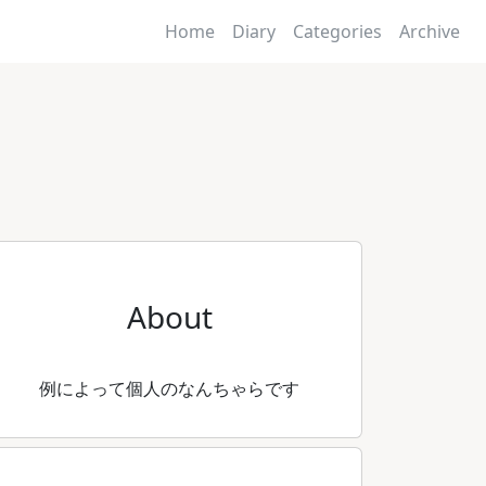
Home
Diary
Categories
Archive
About
例によって個人のなんちゃらです