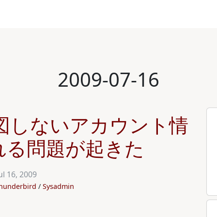
2009-07-16
 で意図しないアカウント情
れる問題が起きた
ul 16, 2009
hunderbird
Sysadmin