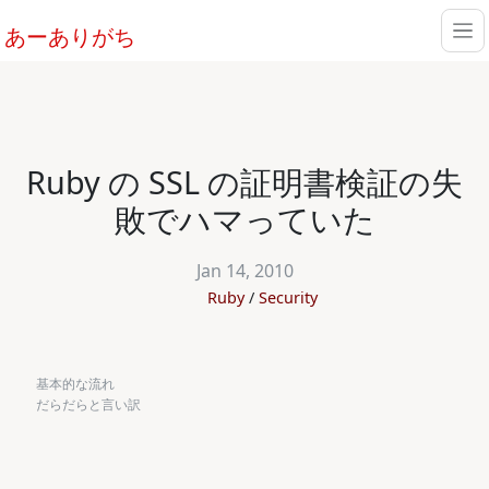
あーありがち
Ruby の SSL の証明書検証の失
敗でハマっていた
Jan 14, 2010
Ruby
Security
基本的な流れ
だらだらと言い訳