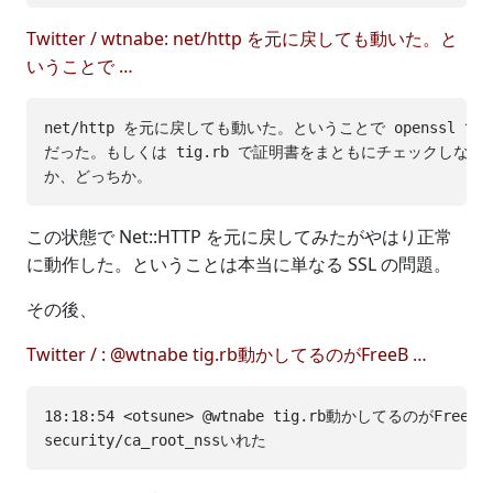
Twitter / wtnabe: net/http を元に戻しても動いた。と
いうことで …
net/http を元に戻しても動いた。ということで openssl で
だった。もしくは tig.rb で証明書をまともにチェックしない
この状態で Net::HTTP を元に戻してみたがやはり正常
に動作した。ということは本当に単なる SSL の問題。
その後、
Twitter / : @wtnabe tig.rb動かしてるのがFreeB …
18:18:54 <otsune> @wtnabe tig.rb動かしてるのがFreeB