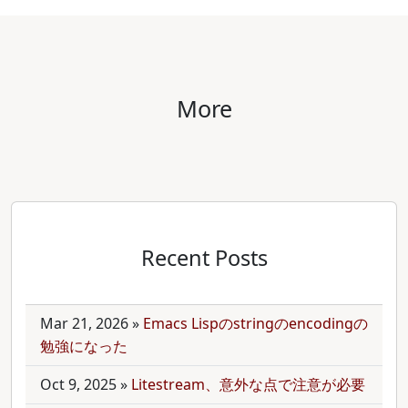
More
Recent Posts
Mar 21, 2026
»
Emacs Lispのstringのencodingの
勉強になった
Oct 9, 2025
»
Litestream、意外な点で注意が必要