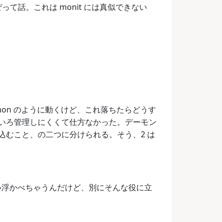
うぜって話。これは monit には真似できない
mon のように動くけど、これ落ちたらどうす
いろ管理しにくくて仕方なかった。デーモン
り込むこと、の二つに分けられる。そう、2 は
思い浮かべちゃうんだけど、別にそんな役に立