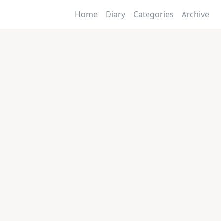
Home
Diary
Categories
Archive