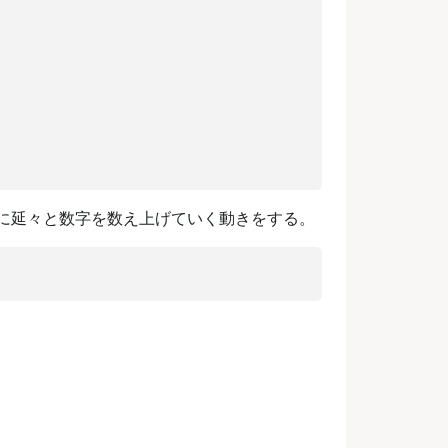
秒ごとに延々と数字を数え上げていく動きをする。