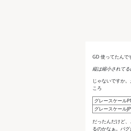
GD 使ってたん
縦は縮小されてる
じゃないですか。
ころ
グレースケールP
グレースケールJP
だったんだけど、
るのかなぁ。バグ