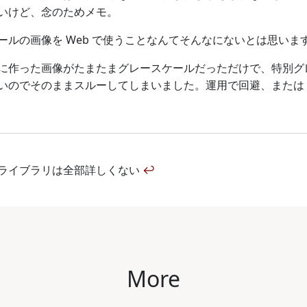
いけど、念のためメモ。
ールの画像を Web で使うことなんてそんなにないとは思いま
に作った画像がたまたまグレースケールだっただけで、特別グ
いのでそのままスルーしてしまいました。運用で回避、または
ライブラリは全部詳しくない
↩
More