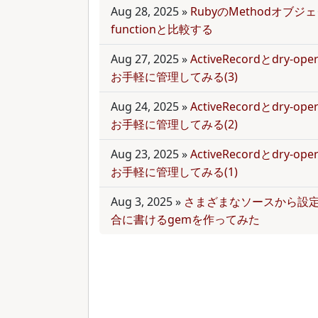
Aug 28, 2025
»
RubyのMethodオブジェク
functionと比較する
Aug 27, 2025
»
ActiveRecordとdry-
お手軽に管理してみる(3)
Aug 24, 2025
»
ActiveRecordとdry-
お手軽に管理してみる(2)
Aug 23, 2025
»
ActiveRecordとdry-
お手軽に管理してみる(1)
Aug 3, 2025
»
さまざまなソースから設
合に書けるgemを作ってみた