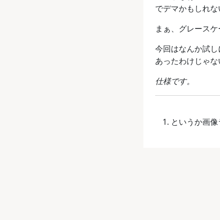
でデマかもしれな
まぁ、グレースケ
今回はなんか試し
あったわけじゃな
仕様です。
というか画像