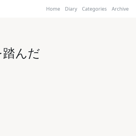
Home
Diary
Categories
Archive
を踏んだ