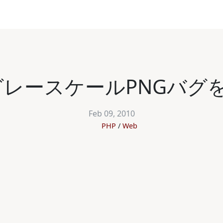
グレースケールPNGバグ
Feb 09, 2010
PHP
Web