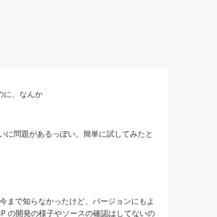
のに、なんか
いに問題があるっぽい。簡単に試してみたと
今まで知らなかったけど、バージョンにもよ
P の開発の様子やソースの確認はしてないの