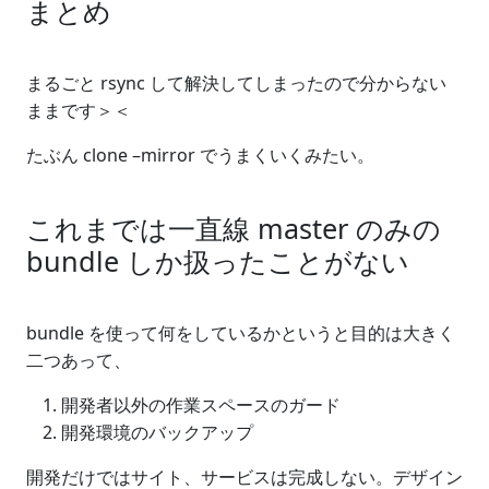
まとめ
まるごと rsync して解決してしまったので分からない
ままです＞＜
たぶん clone –mirror でうまくいくみたい。
これまでは一直線 master のみの
bundle しか扱ったことがない
bundle を使って何をしているかというと目的は大きく
二つあって、
開発者以外の作業スペースのガード
開発環境のバックアップ
開発だけではサイト、サービスは完成しない。デザイン