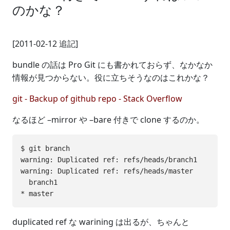
のかな？
[2011-02-12 追記]
bundle の話は Pro Git にも書かれておらず、なかなか
情報が見つからない。役に立ちそうなのはこれかな？
git - Backup of github repo - Stack Overflow
なるほど –mirror や –bare 付きで clone するのか。
$ git branch

warning: Duplicated ref: refs/heads/branch1

warning: Duplicated ref: refs/heads/master

  branch1

duplicated ref な warining は出るが、ちゃんと