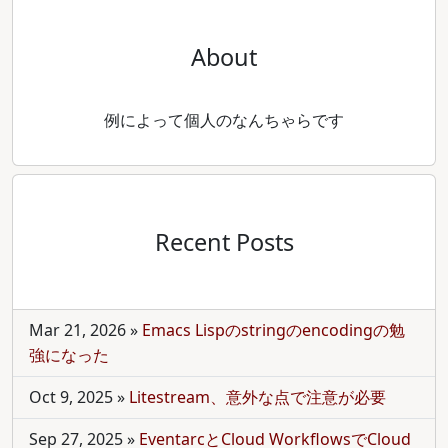
About
例によって個人のなんちゃらです
Recent Posts
Mar 21, 2026
»
Emacs Lispのstringのencodingの勉
強になった
Oct 9, 2025
»
Litestream、意外な点で注意が必要
Sep 27, 2025
»
EventarcとCloud WorkflowsでCloud