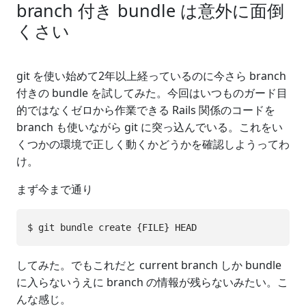
branch 付き bundle は意外に面倒
くさい
git を使い始めて2年以上経っているのに今さら branch
付きの bundle を試してみた。今回はいつものガード目
的ではなくゼロから作業できる Rails 関係のコードを
branch も使いながら git に突っ込んでいる。これをい
くつかの環境で正しく動くかどうかを確認しようってわ
け。
まず今まで通り
してみた。でもこれだと current branch しか bundle
に入らないうえに branch の情報が残らないみたい。こ
んな感じ。