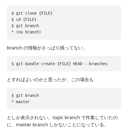
$ git clone {FILE}

$ cd {FILE}

$ git branch

branch の情報がさっぱり残ってない。
とすればよいのかと思ったが、この場合も
$ git branch

としか表示されない。topic branch で作業していたの
に、master branch しかないことになっている。