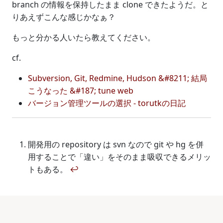
branch の情報を保持したまま clone できたようだ。と
りあえずこんな感じかなぁ？
もっと分かる人いたら教えてください。
cf.
Subversion, Git, Redmine, Hudson &#8211; 結局
こうなった &#187; tune web
バージョン管理ツールの選択 - torutkの日記
開発用の repository は svn なので git や hg を併
用することで「違い」をそのまま吸収できるメリッ
トもある。
↩