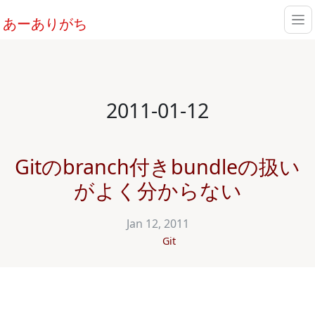
あーありがち
2011-01-12
Gitのbranch付きbundleの扱い
がよく分からない
Jan 12, 2011
Git