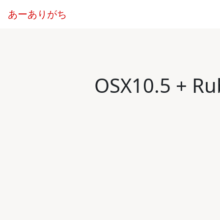
あーありがち
OSX10.5 + Ru