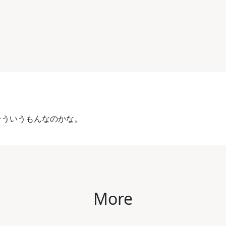
る。そういうもんなのかな。
More