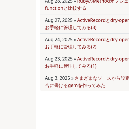
Aug 28, 2025
»
RubyのMethodオブジェク
functionと比較する
Aug 27, 2025
»
ActiveRecordとdry-
お手軽に管理してみる(3)
Aug 24, 2025
»
ActiveRecordとdry-
お手軽に管理してみる(2)
Aug 23, 2025
»
ActiveRecordとdry-
お手軽に管理してみる(1)
Aug 3, 2025
»
さまざまなソースから設
合に書けるgemを作ってみた