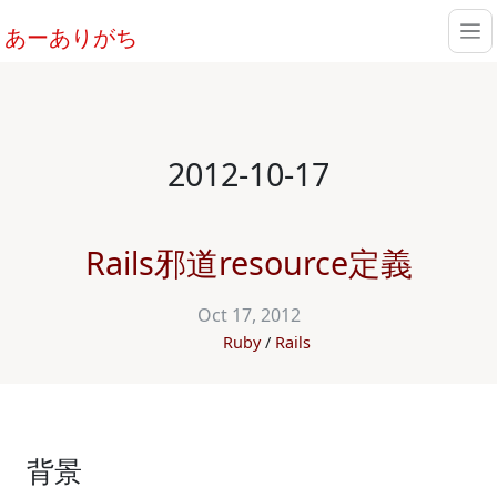
あーありがち
2012-10-17
Rails邪道resource定義
Oct 17, 2012
Ruby
Rails
背景