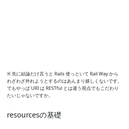
※ 先に結論だけ言うと Rails 使っといて Rail Way から
わざわざ外れようとするのはあんまり嬉しくないです。
でもやっぱ URI は RESTful とは違う視点でもこだわり
たいじゃないですか。
resourcesの基礎