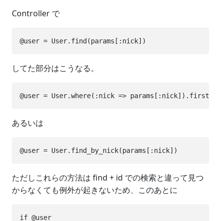
Controller で
してた部分はこうなる。
あるいは
ただしこれらの方法は find + id での検索と違って見つ
からなくても例外が起きないため、このあとに
if @user
