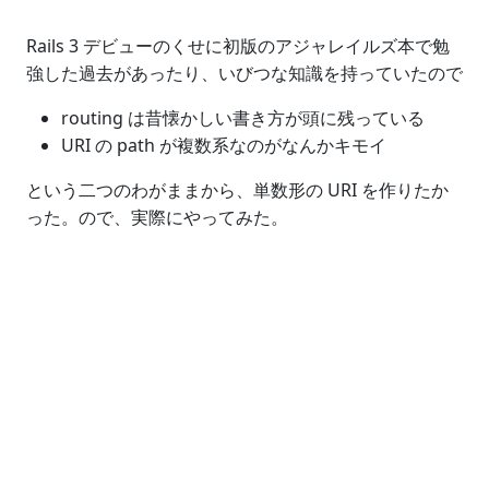
Rails 3 デビューのくせに初版のアジャレイルズ本で勉
強した過去があったり、いびつな知識を持っていたので
routing は昔懐かしい書き方が頭に残っている
URI の path が複数系なのがなんかキモイ
という二つのわがままから、単数形の URI を作りたか
った。ので、実際にやってみた。