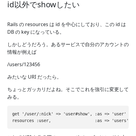
id以外でshowしたい
Rails の resources は id を中心にしており、この id は
DB の key になっている。
しかしどうだろう。あるサービスで自分のアカウントの
情報が例えば
/users/123456
みたいな URI だったら。
ちょっとガッカリだよね。そこでこれを強引に変更して
みる。
get '/user/:nick' => 'user#show', :as => 'user'
