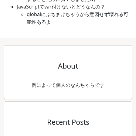
JavaScriptてvar付けないとどうなんの？
globalにぶちまけちゃうから意図せず壊れる可
能性あるよ
About
例によって個人のなんちゃらです
Recent Posts