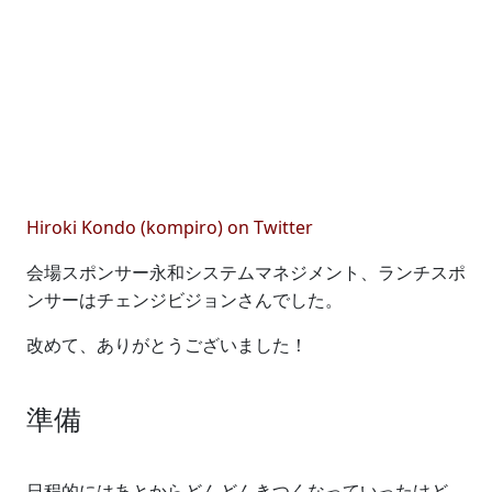
Hiroki Kondo (kompiro) on Twitter
会場スポンサー永和システムマネジメント、ランチスポ
ンサーはチェンジビジョンさんでした。
改めて、ありがとうございました！
準備
日程的にはあとからどんどんきつくなっていったけど、