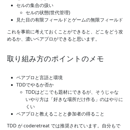
セルの集合の扱い
セルの状態(世代管理)
見た目の有限フィールドとゲームの無限フィールド
これを事前に考えておくことができると、どこをどう攻
めるか、濃いペアプロができると思います。
取り組み方のポイントのメモ
ペアプロと言語と環境
TDDでやるか否か
TDDはどこでも題材にできるが、そうじゃな
いやり方は「好きな場所だけ作る」のはやりに
くい
ペアプロと教えることと参加者の得ること
TDD が coderetreat では推奨されています。自分もで