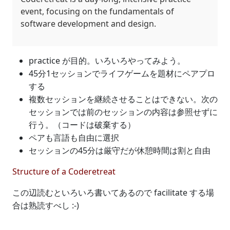
event, focusing on the fundamentals of
software development and design.
practice が目的。いろいろやってみよう。
45分1セッションでライフゲームを題材にペアプロ
する
複数セッションを継続させることはできない。次の
セッションでは前のセッションの内容は参照せずに
行う。（コードは破棄する）
ペアも言語も自由に選択
セッションの45分は厳守だが休憩時間は割と自由
Structure of a Coderetreat
この辺読むといろいろ書いてあるので facilitate する場
合は熟読すべし :-)