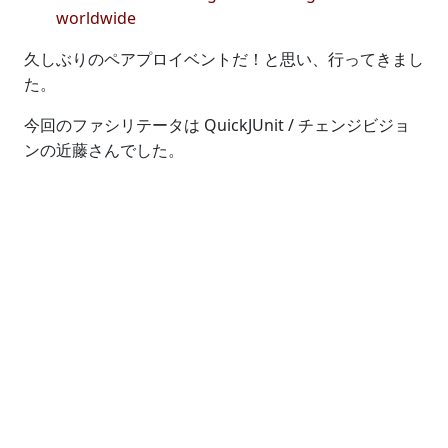
worldwide
久しぶりのペアプロイベントだ！と思い、行ってきまし
た。
今回のファシリテータは QuickJUnit / チェンジビジョ
ンの近藤さんでした。