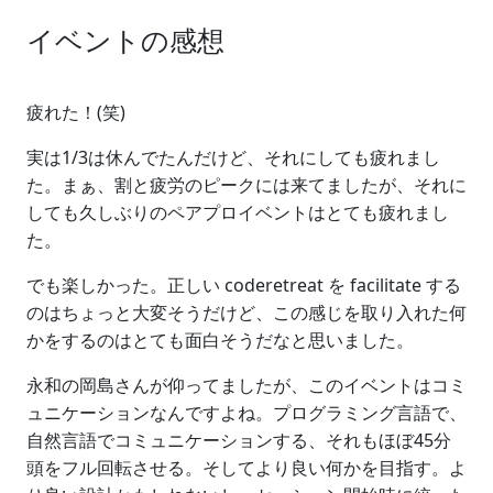
イベントの感想
疲れた！(笑)
実は1/3は休んでたんだけど、それにしても疲れまし
た。まぁ、割と疲労のピークには来てましたが、それに
しても久しぶりのペアプロイベントはとても疲れまし
た。
でも楽しかった。正しい coderetreat を facilitate する
のはちょっと大変そうだけど、この感じを取り入れた何
かをするのはとても面白そうだなと思いました。
永和の岡島さんが仰ってましたが、このイベントはコミ
ュニケーションなんですよね。プログラミング言語で、
自然言語でコミュニケーションする、それもほぼ45分
頭をフル回転させる。そしてより良い何かを目指す。よ