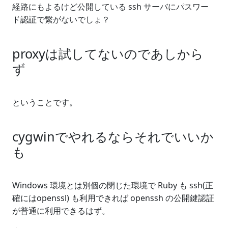
経路にもよるけど公開している ssh サーバにパスワー
ド認証で繋がないでしょ？
proxyは試してないのであしから
ず
ということです。
cygwinでやれるならそれでいいか
も
Windows 環境とは別個の閉じた環境で Ruby も ssh(正
確にはopenssl) も利用できれば openssh の公開鍵認証
が普通に利用できるはず。