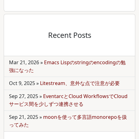
Recent Posts
Mar 21, 2026
»
Emacs Lispのstringのencodingの勉
強になった
Oct 9, 2025
»
Litestream、意外な点で注意が必要
Sep 27, 2025
»
EventarcとCloud WorkflowsでCloud
サービス間を少しずつ連携させる
Sep 21, 2025
»
moonを使って多言語monorepoを扱
ってみた