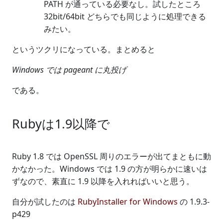
PATH が通っている必要なし。試したところ
32bit/64bit どちらでも同じように処理できる
みたい。
というツクリになっている。まとめると
Windows では pageant に丸投げ
である。
Rubyは1.9以降で
Ruby 1.8 では OpenSSL 周りのエラーが出てまともに動
かなかった。Windows では 1.9 の方が明らかに速いは
ずなので、素直に 1.9 以降を入れればいいと思う。
自分が試したのは
RubyInstaller for Windows
の 1.9.3-
p429