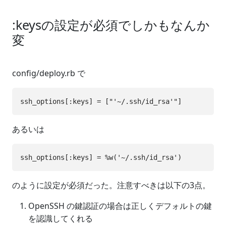
:keysの設定が必須でしかもなんか
変
config/deploy.rb で
あるいは
のように設定が必須だった。注意すべきは以下の3点。
OpenSSH の鍵認証の場合は正しくデフォルトの鍵
を認識してくれる