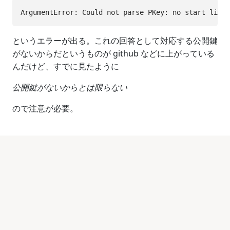
というエラーが出る。これの回答として対応する公開鍵
がないからだというものが github などに上がっている
んだけど、すでに見たように
公開鍵がないからとは限らない
ので注意が必要。