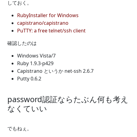
しておく。
RubyInstaller for Windows
capistrano/capistrano
PuTTY: a free telnet/ssh client
確認したのは
Windows Vista/7
Ruby 1.9.3-p429
Capistrano というか net-ssh 2.6.7
Putty 0.6.2
password認証ならたぶん何も考え
なくていい
でもねぇ。