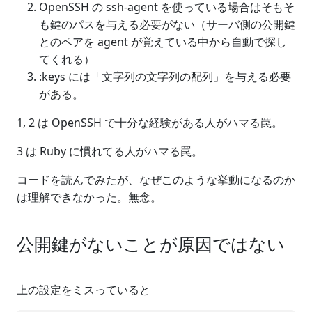
OpenSSH の ssh-agent を使っている場合はそもそ
も鍵のパスを与える必要がない（サーバ側の公開鍵
とのペアを agent が覚えている中から自動で探し
てくれる）
:keys には「文字列の文字列の配列」を与える必要
がある。
1, 2 は OpenSSH で十分な経験がある人がハマる罠。
3 は Ruby に慣れてる人がハマる罠。
コードを読んでみたが、なぜこのような挙動になるのか
は理解できなかった。無念。
公開鍵がないことが原因ではない
上の設定をミスっていると