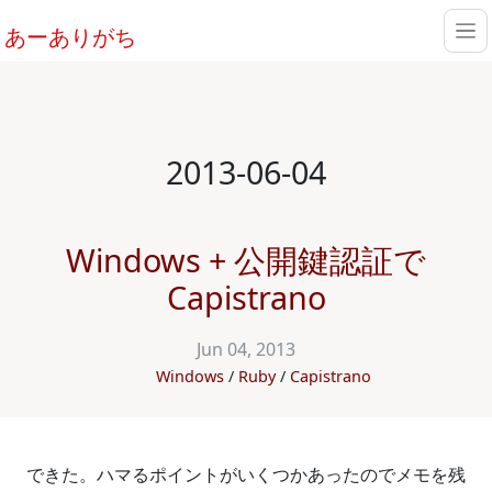
あーありがち
2013-06-04
Windows + 公開鍵認証で
Capistrano
Jun 04, 2013
Windows
Ruby
Capistrano
できた。ハマるポイントがいくつかあったのでメモを残