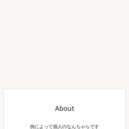
About
例によって個人のなんちゃらです