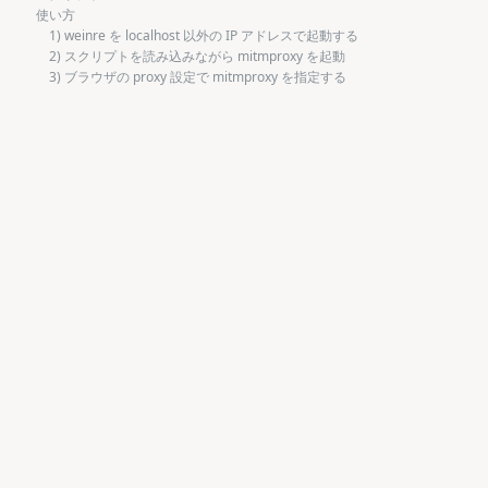
使い方
1) weinre を localhost 以外の IP アドレスで起動する
2) スクリプトを読み込みながら mitmproxy を起動
3) ブラウザの proxy 設定で mitmproxy を指定する