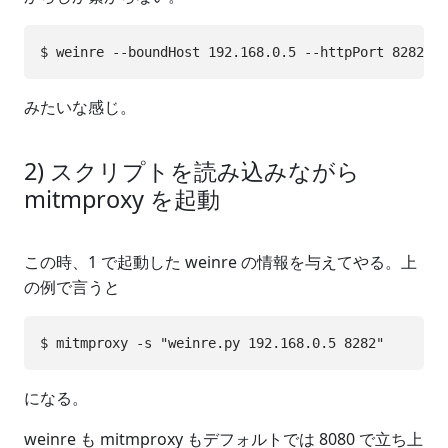
みたいな感じ。
2) スクリプトを読み込みながら
mitmproxy を起動
この時、1 で起動した weinre の情報を与えてやる。上
の例で言うと
になる。
weinre も mitmproxy もデフォルトでは 8080 で立ち上