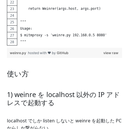
    return Weinrer(args.host, args.port)
"""
Usage:
$ mitmproxy -s 'weinre.py 192.168.0.5 8080'
"""
weinre.py
hosted with ❤ by
GitHub
view raw
使い方
1) weinre を localhost 以外の IP アド
レスで起動する
localhost でしか listen しないと weinre を起動した PC
からしか繋がらない。