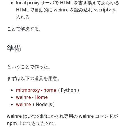
local proxy サーバで HTML を書き換えてあらゆる
HTML で自動的に weinre を読み込む <script> を
入れる
ことで解決する。
準備
ということで作った。
まずは以下の道具を用意。
mitmproxy - home
( Python )
weinre - Home
weinre
( Node.js )
weinre はいつの間にかそれ専用の weinre コマンドが
npm 上にできてたので、