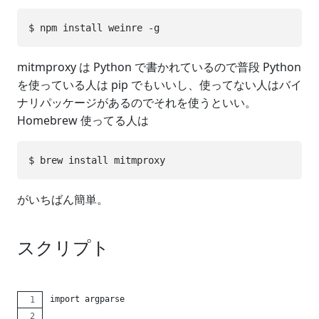
mitmproxy は Python で書かれているので普段 Python
を使っている人は pip でもいいし、使ってない人はバイ
ナリパッケージがあるのでそれを使うといい。
Homebrew 使ってる人は
がいちばん簡単。
スクリプト
import argparse