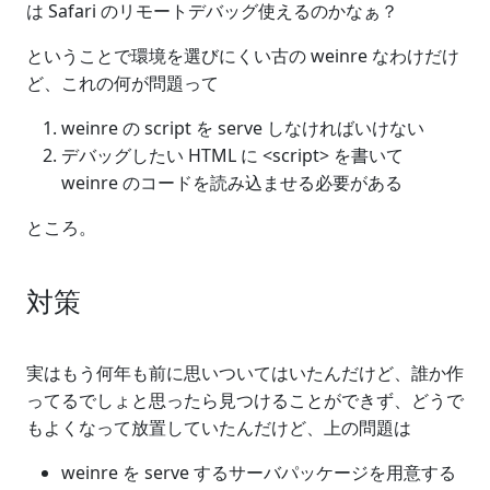
は Safari のリモートデバッグ使えるのかなぁ？
ということで環境を選びにくい古の weinre なわけだけ
ど、これの何が問題って
weinre の script を serve しなければいけない
デバッグしたい HTML に <script> を書いて
weinre のコードを読み込ませる必要がある
ところ。
対策
実はもう何年も前に思いついてはいたんだけど、誰か作
ってるでしょと思ったら見つけることができず、どうで
もよくなって放置していたんだけど、上の問題は
weinre を serve するサーバパッケージを用意する