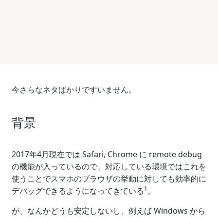
今さらなネタばかりですいません。
背景
2017年4月現在では Safari, Chrome に remote debug
の機能が入っているので、対応している環境ではこれを
使うことでスマホのブラウザの挙動に対しても効率的に
1
デバッグできるようになってきている
。
が、なんかどうも安定しないし、例えば Windows から