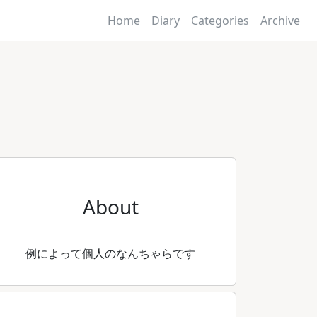
Home
Diary
Categories
Archive
About
例によって個人のなんちゃらです