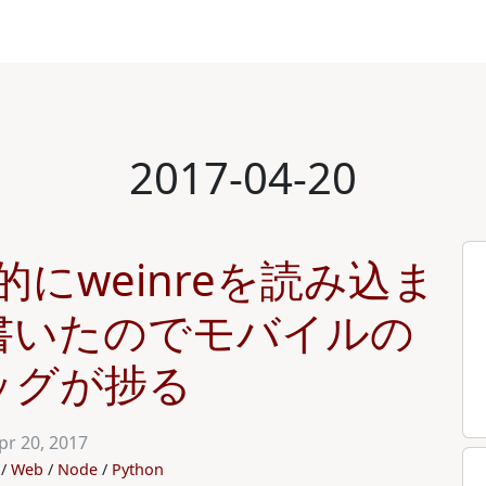
2017-04-20
動的にweinreを読み込ま
書いたのでモバイルの
ッグが捗る
pr 20, 2017
Web
Node
Python