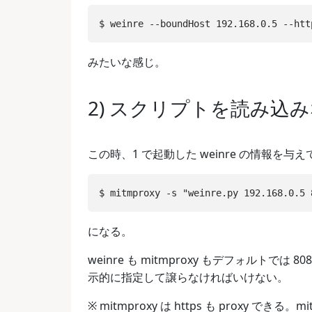
みたいな感じ。
2) スクリプトを読み込みな
この時、1 で起動した weinre の情報を
になる。
weinre も mitmproxy もデフォルトでは
示的に指定して譲らなければいけない。
※ mitmproxy は https も proxy 