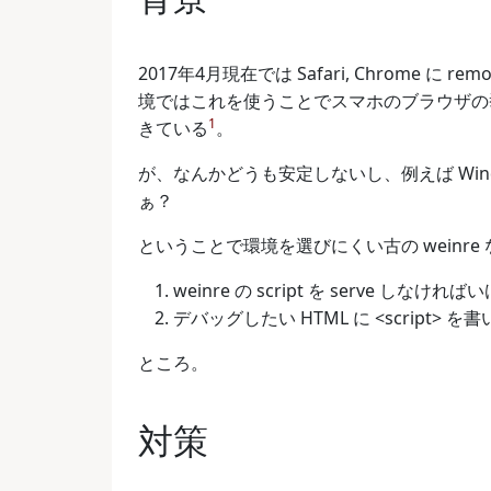
2017年4月現在では Safari, Chrome に
境ではこれを使うことでスマホのブラウザの
1
きている
。
が、なんかどうも安定しないし、例えば Windo
ぁ？
ということで環境を選びにくい古の weinr
weinre の script を serve しなけれ
デバッグしたい HTML に <script>
ところ。
対策