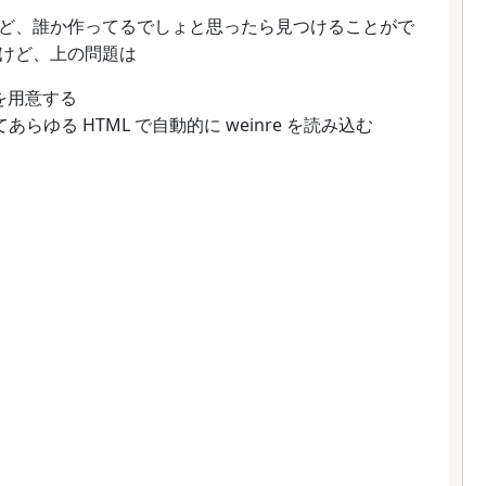
ど、誰か作ってるでしょと思ったら見つけることがで
けど、上の問題は
ジを用意する
換えてあらゆる HTML で自動的に weinre を読み込む