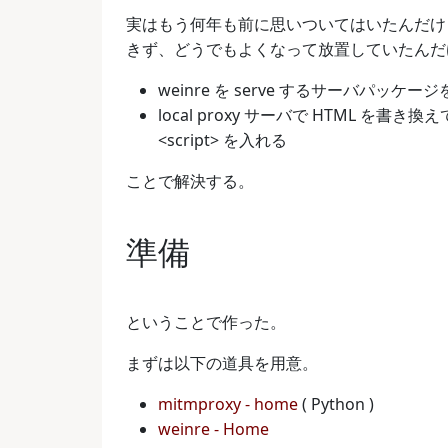
実はもう何年も前に思いついてはいたんだけ
きず、どうでもよくなって放置していたんだ
weinre を serve するサーバパッケー
local proxy サーバで HTML を書き
<script> を入れる
ことで解決する。
準備
ということで作った。
まずは以下の道具を用意。
mitmproxy - home
( Python )
weinre - Home