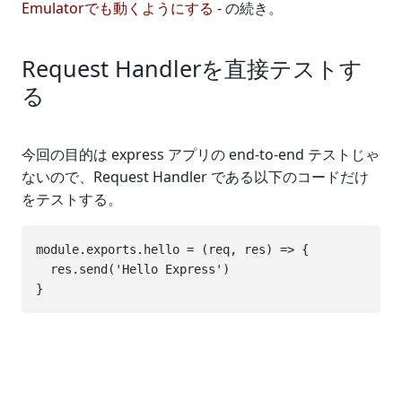
Emulatorでも動くようにする -
の続き。
Request Handlerを直接テストす
る
今回の目的は express アプリの end-to-end テストじゃ
ないので、Request Handler である以下のコードだけ
をテストする。
module.exports.hello = (req, res) => {

  res.send('Hello Express')
