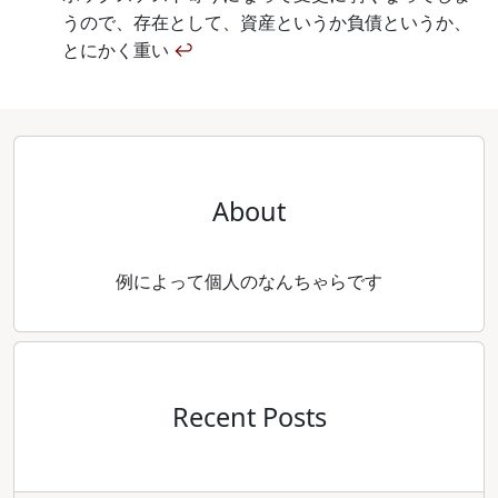
うので、存在として、資産というか負債というか、
とにかく重い
↩
About
例によって個人のなんちゃらです
Recent Posts