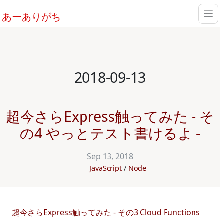
あーありがち
2018-09-13
超今さらExpress触ってみた - そ
の4 やっとテスト書けるよ -
Sep 13, 2018
JavaScript
Node
超今さらExpress触ってみた - その3 Cloud Functions