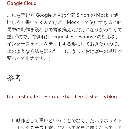
Google Cloud
これを読むと Google さんは全部 Sinon の Mock で処
理しろと書いてるんだけど、Mock って使いすぎると結
局中の動作を別な形で書き換えただけになりかねなくて
1
重い
ので、できれば request と response の対応を、
インターフェイスをテストする形にしておきたいので、
上のような方法を選んだ。（こうしておけば中の処理が
変わっても大丈夫。）
参考
Unit testing Express route handlers | Shesh's blog
動作として重いということでなく、だいぶホワイト
ボックステスト寄りになって変更に弱くなってしま