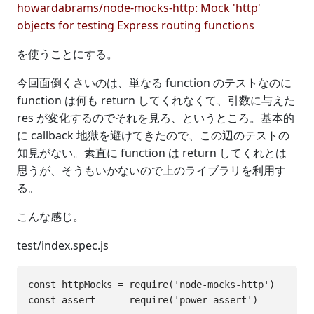
howardabrams/node-mocks-http: Mock 'http'
objects for testing Express routing functions
を使うことにする。
今回面倒くさいのは、単なる function のテストなのに
function は何も return してくれなくて、引数に与えた
res が変化するのでそれを見ろ、というところ。基本的
に callback 地獄を避けてきたので、この辺のテストの
知見がない。素直に function は return してくれとは
思うが、そうもいかないので上のライブラリを利用す
る。
こんな感じ。
test/index.spec.js
const httpMocks = require('node-mocks-http')

const assert    = require('power-assert')
