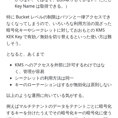
Key Name は取得できる。）
特に Bucket レベルの制限はバツンと一律アクセスでき
なくなってしまうので、いろいろな利用方法の混ざった
暗号化キーやシークレットに対しておおもとの KMS
KEK Key で有効／無効を切り替えるといった使い方は難
しそう。
となると、あくまで
KMS へのアクセスを外部に許可するわけではな
く、管理が容易
シークレットの利用方法は同一
キーのローテーションはするが無効化は原則しない
以上のような運用に向いている気がする。
例えばマルチテナントのデータをテナントごとに暗号化
するキーを分けたうえでその暗号化キーの暗号化に使う