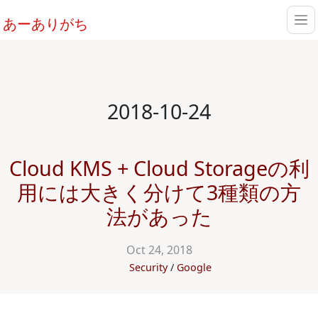
あーありがち
2018-10-24
Cloud KMS + Cloud Storageの利
用には大きく分けて3種類の方
法があった
Oct 24, 2018
Security
Google