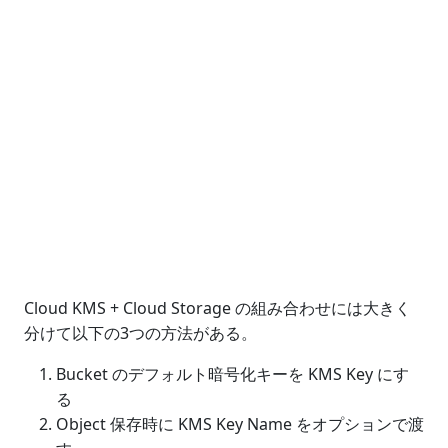
Cloud KMS + Cloud Storage の組み合わせには大きく
分けて以下の3つの方法がある。
Bucket のデフォルト暗号化キーを KMS Key にす
る
Object 保存時に KMS Key Name をオプションで渡