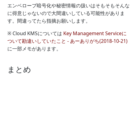
エンベロープ暗号化や秘密情報の扱いはそもそもそんな
に得意じゃないので大間違いしている可能性がありま
す。間違ってたら指摘お願いします。
※ Cloud KMSについては
Key Management Serviceに
ついて勘違いしていたこと - あーありがち(2018-10-21)
に一部メモがあります。
まとめ