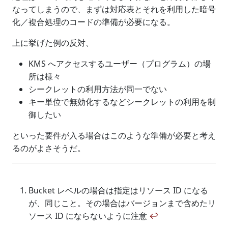
なってしまうので、まずは対応表とそれを利用した暗号
化／複合処理のコードの準備が必要になる。
上に挙げた例の反対、
KMS へアクセスするユーザー（プログラム）の場
所は様々
シークレットの利用方法が同一でない
キー単位で無効化するなどシークレットの利用を制
御したい
といった要件が入る場合はこのような準備が必要と考え
るのがよさそうだ。
Bucket レベルの場合は指定はリソース ID になる
が、同じこと。その場合はバージョンまで含めたリ
ソース ID にならないように注意
↩