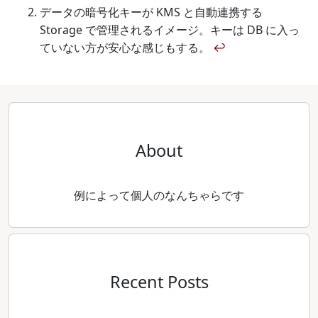
データの暗号化キーが KMS と自動連携する
Storage で管理されるイメージ。キーは DB に入っ
ていない方が安心な感じもする。
↩
About
例によって個人のなんちゃらです
Recent Posts