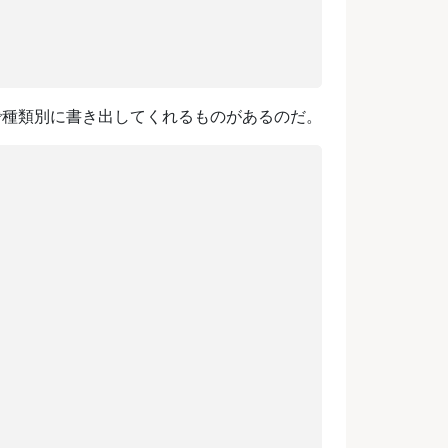
リー構造で種類別に書き出してくれるものがあるのだ。