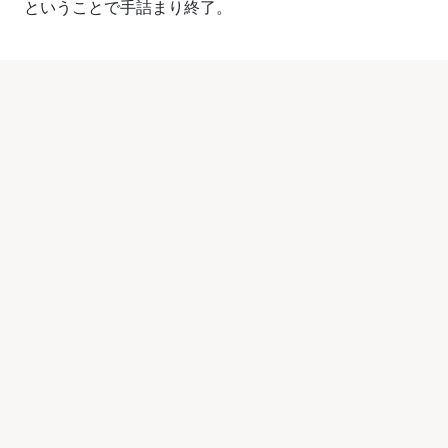
ということで手詰まり終了。