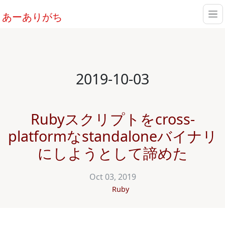
あーありがち
2019-10-03
Rubyスクリプトをcross-
platformなstandaloneバイナリ
にしようとして諦めた
Oct 03, 2019
Ruby