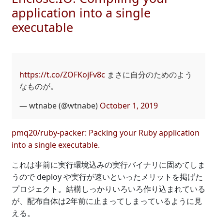
application into a single
executable
https://t.co/ZOFKojFv8c
まさに自分のためのよう
なものが。
— wtnabe (@wtnabe)
October 1, 2019
pmq20/ruby-packer: Packing your Ruby application
into a single executable.
これは事前に実行環境込みの実行バイナリに固めてしま
うので deploy や実行が速いといったメリットを掲げた
プロジェクト。結構しっかりいろいろ作り込まれている
が、配布自体は2年前に止まってしまっているように見
える。