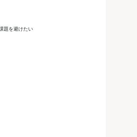
課題を避けたい