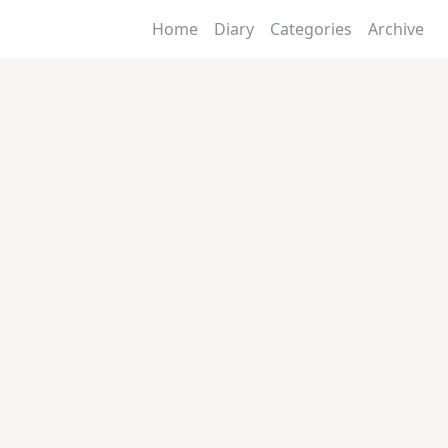
Home
Diary
Categories
Archive