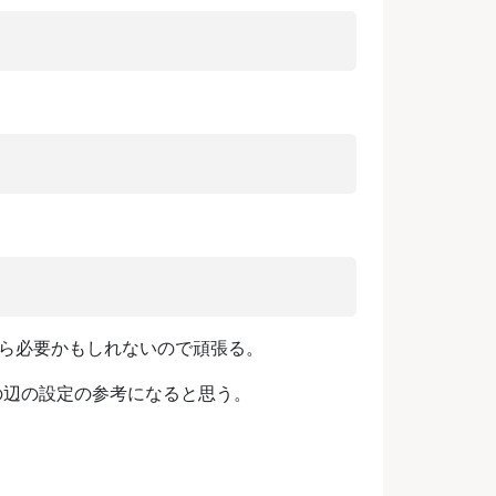
定やら必要かもしれないので頑張る。
はその辺の設定の参考になると思う。