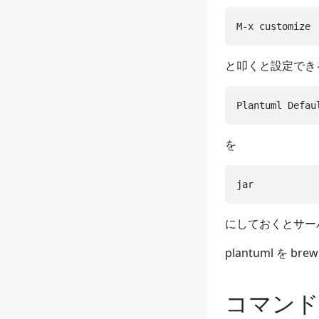
と叩くと設定でき
を
にしておくとサーバ
plantuml 
コマンド