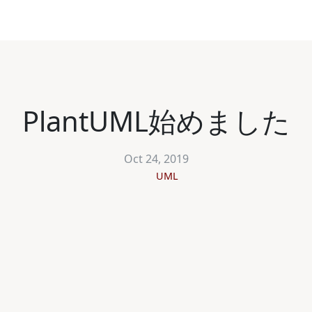
PlantUML始めました
Oct 24, 2019
UML