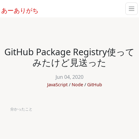
あーありがち
GitHub Package Registry使って
みたけど見送った
Jun 04, 2020
JavaScript
Node
GitHub
分かったこと