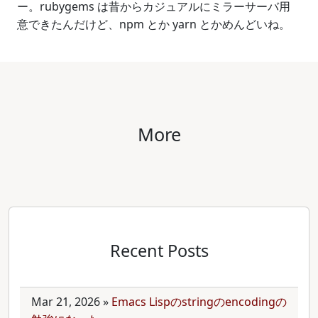
ー。rubygems は昔からカジュアルにミラーサーバ用
意できたんだけど、npm とか yarn とかめんどいね。
More
Recent Posts
Mar 21, 2026
»
Emacs Lispのstringのencodingの