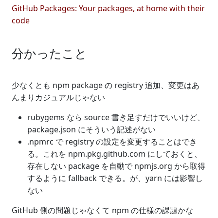
GitHub Packages: Your packages, at home with their
code
分かったこと
少なくとも npm package の registry 追加、変更はあ
んまりカジュアルじゃない
rubygems なら source 書き足すだけでいいけど、
package.json にそういう記述がない
.npmrc で registry の設定を変更することはでき
る。これを npm.pkg.github.com にしておくと、
存在しない package を自動で npmjs.org から取得
するように fallback できる。が、yarn には影響し
ない
GitHub 側の問題じゃなくて npm の仕様の課題かな