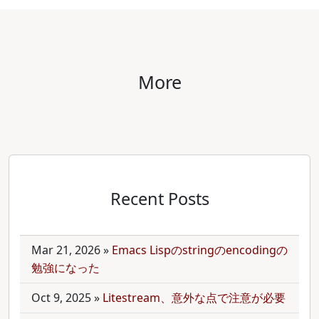
More
Recent Posts
Mar 21, 2026
»
Emacs Lispのstringのencodingの
勉強になった
Oct 9, 2025
»
Litestream、意外な点で注意が必要