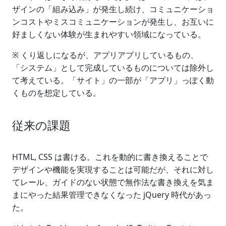
ザインの「組み込み」が発生し続け、コミュニケーショ
ンコストやミスコミュニケーションが発生し、お互いに
好ましくない体験が生まれやすい領域になっている。
※ くり返しになるが、アプリアプリしているもの、
「システム」として完成しているものについては除外し
て考えている。「サイト」の一部が「アプリ」っぽく動
くものを想定している。
従来の課題
HTML, CSS は書ける。これを動的に書き換えることで
デザインや機能を実現することは可能だが、それに対し
てレール、ガイドのない状態で無作法な書き換えを気ま
まにやった結果管理できなくなった jQuery 時代があっ
た。