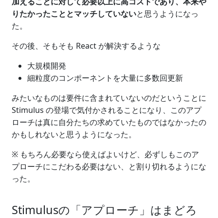
加えることに対して必要以上に高コストであり、本来や
りたかったこととマッチしていない
と思うようになっ
た。
その後、そもそも React が解決するような
大規模開発
細粒度のコンポーネントを大量に多数回更新
みたいなものは要件に含まれていないのだということに
Stimulus の登場で気付かされることになり、このアプ
ローチは真に自分たちの求めていたものではなかったの
かもしれないと思うようになった。
※ もちろん必要なら使えばよいけど、必ずしもこのア
プローチにこだわる必要はない、と割り切れるようにな
った。
Stimulusの「アプローチ」はまどろ