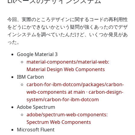
Litベースのデザインシステム
今回、実際のところデザインに関するコードの再利用性
をどうにかできないかという疑問が強くあったのでデザ
インシステムを調べていたんだけど、いくつか発見があ
った。
Google Material 3
material-components/material-web:
Material Design Web Components
IBM Carbon
carbon-for-ibm-dotcom/packages/carbon-
web-components at main · carbon-design-
system/carbon-for-ibm-dotcom
Adobe Spectrum
adobe/spectrum-web-components:
Spectrum Web Components
Microsoft Fluent