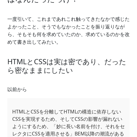
一度引いて、これまであれこれ触ってきたなかで感じた
よかったこと、そうでもなかったことを振り返りなが
ら、そもそも何を求めていたのか、求めているのかを改
めて書き出してみたい。
HTMLとCSSは実は密であり、だった
ら密なままにしたい
以前から
HTMLとCSSを分離してHTMLの構造に依存しない
CSSを実現するため、そしてCSSの影響が漏れない
ようにするため、「妙に長い名前を付け、それをセ
レクタにCSSを適用させる」BEM以降の潮流がある