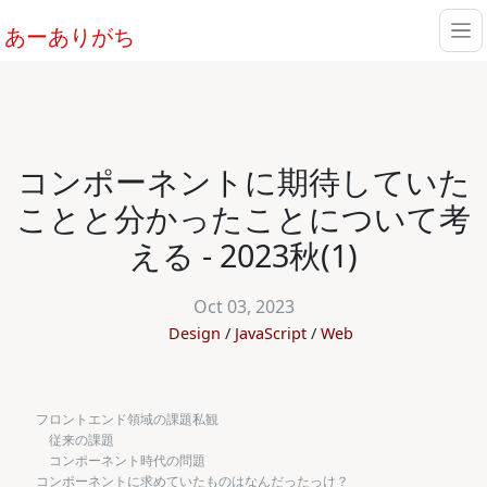
あーありがち
コンポーネントに期待していた
ことと分かったことについて考
える - 2023秋(1)
Oct 03, 2023
Design
JavaScript
Web
フロントエンド領域の課題私観
従来の課題
コンポーネント時代の問題
コンポーネントに求めていたものはなんだったっけ？