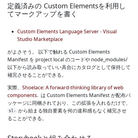
定義済みの Custom Elementsを利用し
てマークアップを書く
Custom Elements Language Server - Visual
Studio Marketplace
がよさそう。 以下で触れる Custom Elements
Manifest を project local のコードや node_modules/
以下から読み取っていい具合にカタログとして保持して
補完させることができる。
実際、
Shoelace: A forward-thinking library of web
components.
は Custom Elements Manifest が配布パ
ッケージに同梱されており、この拡張を入れるだけで、
から始まる独自要素を何の違和感もなく補完させ
sl-
ることができる。
Storybookと組み合わせる