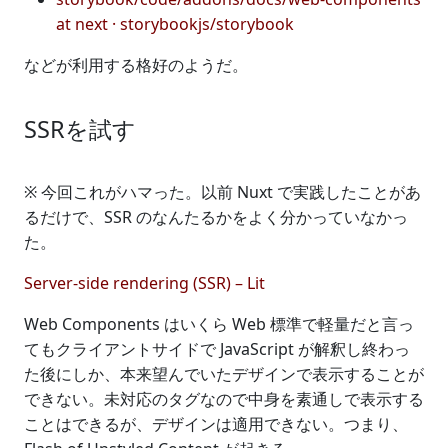
at next · storybookjs/storybook
などが利用する格好のようだ。
SSRを試す
※ 今回これがハマった。以前 Nuxt で実践したことがあ
るだけで、SSR のなんたるかをよく分かっていなかっ
た。
Server-side rendering (SSR) – Lit
Web Components はいくら Web 標準で軽量だと言っ
てもクライアントサイドで JavaScript が解釈し終わっ
た後にしか、本来望んでいたデザインで表示することが
できない。未対応のタグなので中身を素通しで表示する
ことはできるが、デザインは適用できない。つまり、