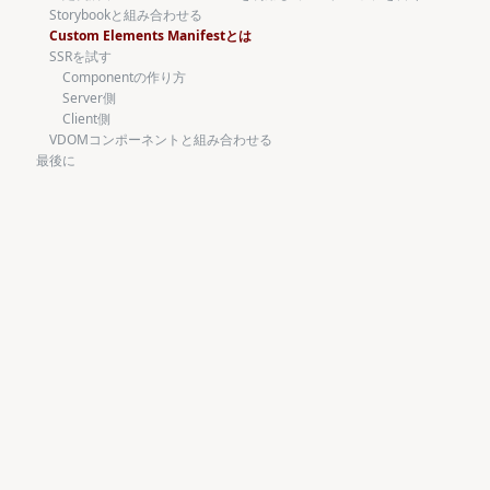
Storybookと組み合わせる
Custom Elements Manifestとは
SSRを試す
Componentの作り方
Server側
Client側
VDOMコンポーネントと組み合わせる
最後に