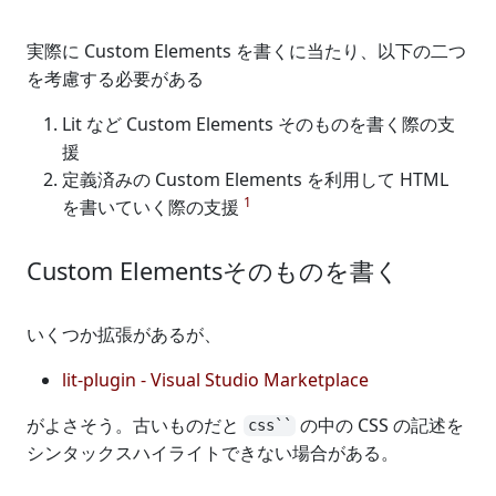
実際に Custom Elements を書くに当たり、以下の二つ
を考慮する必要がある
Lit など Custom Elements そのものを書く際の支
援
定義済みの Custom Elements を利用して HTML
1
を書いていく際の支援
Custom Elementsそのものを書く
いくつか拡張があるが、
lit-plugin - Visual Studio Marketplace
がよさそう。古いものだと
の中の CSS の記述を
css``
シンタックスハイライトできない場合がある。