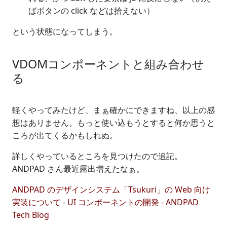
ばボタンの click などは拾えない）
という状態になってしまう。
VDOMコンポーネントと組み合わせ
る
軽くやってみたけど、まぁ確かにできますね、以上の感
想はありません。もっと使い込もうとすると何か思うと
ころが出てくるかもしれぬ。
詳しくやっているところを見つけたので追記。
ANDPAD さん最近露出増えたなぁ。
ANDPAD のデザインシステム「Tsukuri」の Web 向け
実装について - UI コンポーネントの開発 - ANDPAD
Tech Blog