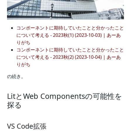
コンポーネントに期待していたことと分かったこと
について考える - 2023秋(1) (2023-10-03) | あーあ
りがち
コンポーネントに期待していたことと分かったこと
について考える - 2023秋(2) (2023-10-04) | あーあ
りがち
の続き。
LitとWeb Componentsの可能性を
探る
VS Code拡張