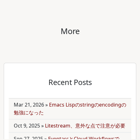
More
Recent Posts
Mar 21, 2026
»
Emacs Lispのstringのencodingの
勉強になった
Oct 9, 2025
»
Litestream、意外な点で注意が必要
Sep 27, 2025
»
EventarcとCloud Workflowsで