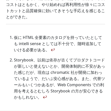
コストはともかく、やり始めれば再利用性が徐々にコス
トカットと品質確保に効いてきそうな手応えを感じるこ
とができた。
仮に HTML 全要素のカタログを持っていたとして
も intelli sense としては不十分で、随時追加して
いける必要がある。
↩
Storybook、以前は依存が古くてプロダクトコード
が新しいと使えないとか、開発体制的に不安があっ
た感じだが、現在は chromatic 社が開発に加わっ
ているようで、だいぶ安心感がある。また、代替ツ
ールもいくつかあるが、Web Components での利
用を考えるとむしろ Storybook の方が安心できる
かもしれない。
↩