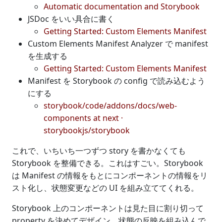
Automatic documentation and Storybook
JSDoc をいい具合に書く
Getting Started: Custom Elements Manifest
Custom Elements Manifest Analyzer で manifest
を生成する
Getting Started: Custom Elements Manifest
Manifest を Storybook の config で読み込むよう
にする
storybook/code/addons/docs/web-
components at next ·
storybookjs/storybook
これで、いちいち一つずつ story を書かなくても
Storybook を整備できる。これはすごい。Storybook
は Manifest の情報をもとにコンポーネントの情報をリ
スト化し、状態変更などの UI を組み立ててくれる。
Storybook 上のコンポーネントは見た目に割り切って
property を決めてデザイン、状態の反映を組み込んで