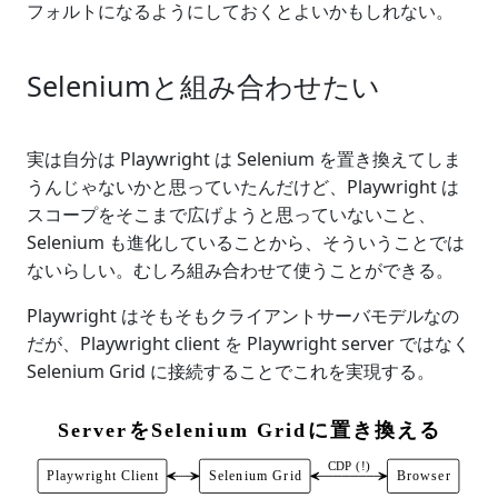
フォルトになるようにしておくとよいかもしれない。
Seleniumと組み合わせたい
実は自分は Playwright は Selenium を置き換えてしま
うんじゃないかと思っていたんだけど、Playwright は
スコープをそこまで広げようと思っていないこと、
Selenium も進化していることから、そういうことでは
ないらしい。むしろ組み合わせて使うことができる。
Playwright はそもそもクライアントサーバモデルなの
だが、Playwright client を Playwright server ではなく
Selenium Grid に接続することでこれを実現する。