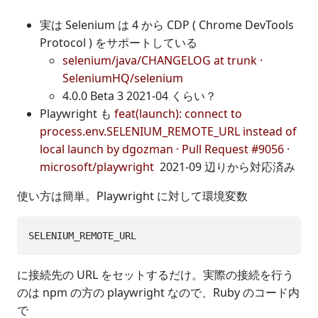
実は Selenium は 4 から CDP ( Chrome DevTools
Protocol ) をサポートしている
selenium/java/CHANGELOG at trunk ·
SeleniumHQ/selenium
4.0.0 Beta 3 2021-04 くらい？
Playwright も
feat(launch): connect to
process.env.SELENIUM_REMOTE_URL instead of
local launch by dgozman · Pull Request #9056 ·
microsoft/playwright
2021-09 辺りから対応済み
使い方は簡単。Playwright に対して環境変数
に接続先の URL をセットするだけ。実際の接続を行う
のは npm の方の playwright なので、Ruby のコード内
で