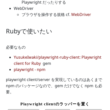
Playwright だったりする
WebDriver
ブラウザを操作する規格 cf.
WebDriver
Rubyで使いたい
必要なもの
YusukeIwaki/playwright-ruby-client: Playwright
client for Ruby
gem
playwright - npm
playwright client/server を実現しているのはあくまで
npm のパッケージなので、gem だけでなく npm も必
要。