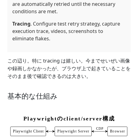
are automatically retried until the necessary
conditions are met.
Tracing
. Configure test retry strategy, capture
execution trace, videos, screenshots to
eliminate flakes.
この辺り。特に tracing は嬉しい。今までせいぜい画像
や録画しかなかったが、ブラウザ上で起きていることを
そのまま後で確認できるのは大きい。
基本的な仕組み