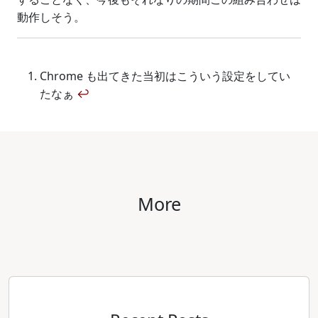
動作しそう。
Chrome も出てきた当初はこういう設定をしてい
たなぁ
↩
More