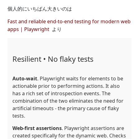
個人的にいちばん大きいのは
Fast and reliable end-to-end testing for modern web
apps | Playwright
より
Resilient • No flaky tests
Auto-wait
. Playwright waits for elements to be
actionable prior to performing actions. It also
has a rich set of introspection events. The
combination of the two eliminates the need for
artificial timeouts - the primary cause of flaky
tests.
Web-first assertions
. Playwright assertions are
created specifically for the dynamic web. Checks