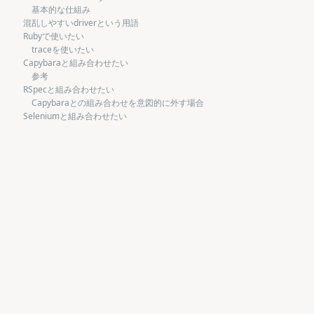
基本的な仕組み
混乱しやすいdriverという用語
Rubyで使いたい
traceを使いたい
Capybaraと組み合わせたい
参考
RSpecと組み合わせたい
Capybaraとの組み合わせを意図的に外す場合
Seleniumと組み合わせたい