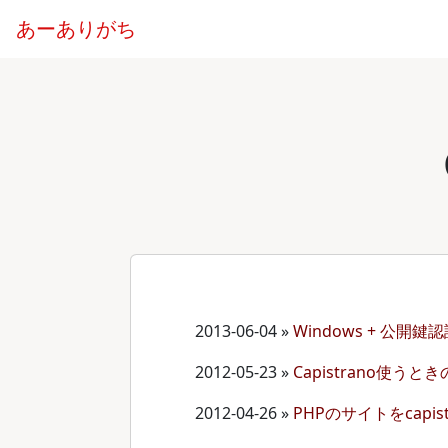
あーありがち
2013-06-04
»
Windows + 公開鍵認証
2012-05-23
»
Capistrano使
2012-04-26
»
PHPのサイトをcapis