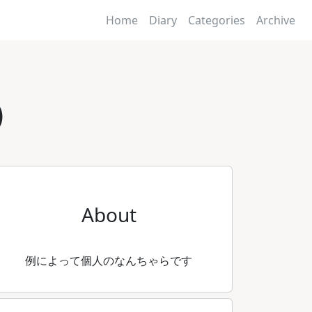
Home
Diary
Categories
Archive
)
About
例によって個人のなんちゃらです