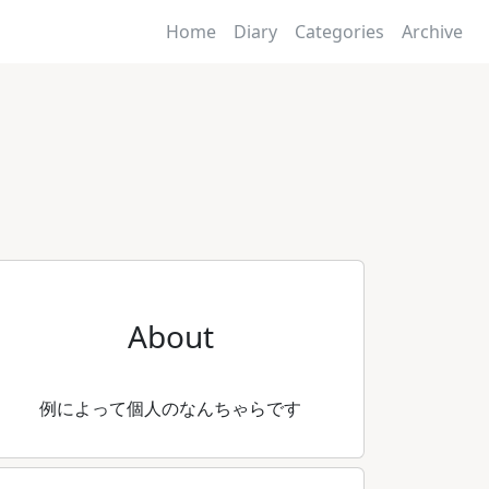
Home
Diary
Categories
Archive
About
例によって個人のなんちゃらです