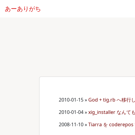
あーありがち
2010-01-15
»
God + tig.rb へ移行
2010-01-04
»
xig_installer 
2008-11-10
»
Tiarra を coderepo