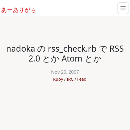
あーありがち
nadoka の rss_check.rb で RSS
2.0 とか Atom とか
Nov 20, 2007
Ruby
IRC
Feed