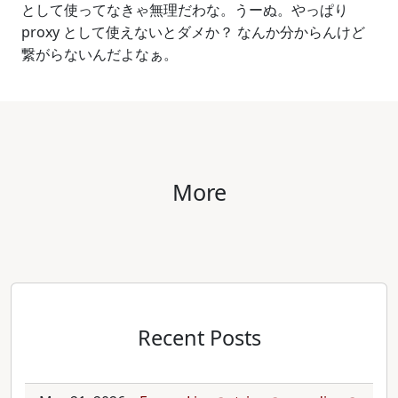
として使ってなきゃ無理だわな。うーぬ。やっぱり
proxy として使えないとダメか？ なんか分からんけど
繋がらないんだよなぁ。
More
Recent Posts