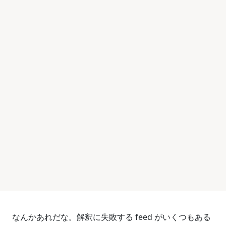
なんかあれだな。解釈に失敗する feed がいくつもある