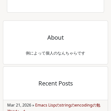
About
例によって個人のなんちゃらです
Recent Posts
Mar 21, 2026
»
Emacs Lispのstringのencodingの勉