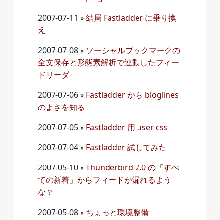
2007-07-11
»
結局 Fastladder に乗り換
え
2007-07-08
»
ソーシャルブックマークの
全文保存と形態素解析で連動したフィー
ドリーダ
2007-07-06
»
Fastladder から bloglines
のよさを知る
2007-07-05
»
Fastladder 用 user css
2007-07-04
»
Fastladder 試してみた
2007-05-10
»
Thunderbird 2.0 の「すべ
ての新着」からフィードが漏れるよう
な？
2007-05-08
»
ちょっと環境整備