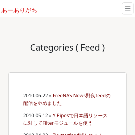
あーありがち
Categories ( Feed )
2010-06-22
»
FreeNAS News野良feedの
配信をやめました
2010-05-12
»
Y!Pipesで日本語リソース
に対してFilterモジュールを使う