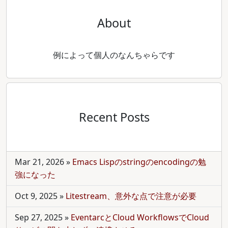
About
例によって個人のなんちゃらです
Recent Posts
Mar 21, 2026
»
Emacs Lispのstringのencodingの勉
強になった
Oct 9, 2025
»
Litestream、意外な点で注意が必要
Sep 27, 2025
»
EventarcとCloud WorkflowsでCloud