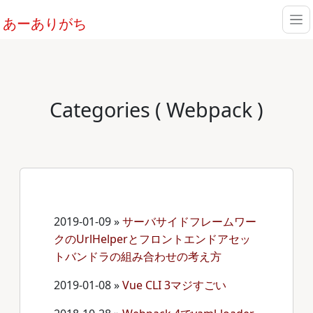
あーありがち
Categories ( Webpack )
2019-01-09
»
サーバサイドフレームワー
クのUrlHelperとフロントエンドアセッ
トバンドラの組み合わせの考え方
2019-01-08
»
Vue CLI 3マジすごい