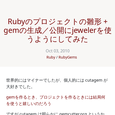
Rubyのプロジェクトの雛形 +
gemの生成／公開にjewelerを使
うようにしてみた
Oct 03, 2010
Ruby
RubyGems
世界的にはマイナーでしたが、個人的には cutagem が
大好きでした。
gemを作るとき、プロジェクトを作るときには結局何
を使うと嬉しいのだろう
ですが cutagem は明らかに gemcutter.org というか