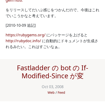
gem host
をリリースしてだいぶ感じをつかんだので、今後はこれ
でいこうかなと考えています。
[2010-10-09 追記]
https://rubygems.org/
にパッケージを上げると
http://rubydoc.info/
に自動的にドキュメントが生成さ
れるみたい。これはすごいなぁ。
Fastladder の bot の If-
Modified-Since が変
Oct 03, 2008
Web
Feed