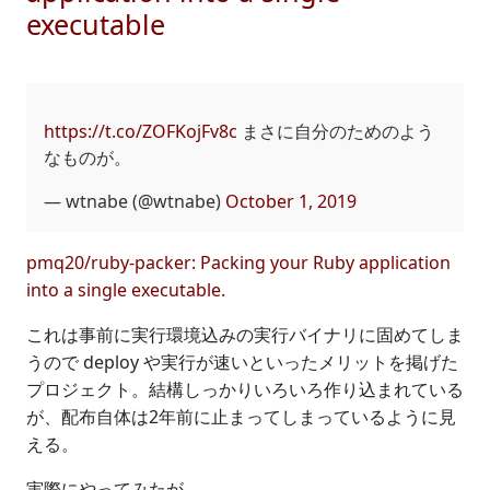
executable
https://t.co/ZOFKojFv8c
まさに自分のためのよう
なものが。
— wtnabe (@wtnabe)
October 1, 2019
pmq20/ruby-packer: Packing your Ruby application
into a single executable.
これは事前に実行環境込みの実行バイナリに固めてしま
うので deploy や実行が速いといったメリットを掲げた
プロジェクト。結構しっかりいろいろ作り込まれている
が、配布自体は2年前に止まってしまっているように見
える。
実際にやってみたが、