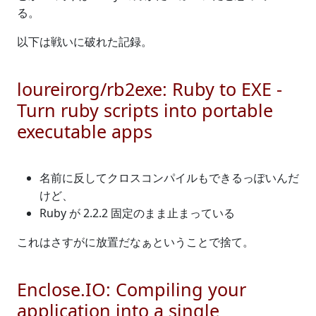
る。
以下は戦いに破れた記録。
loureirorg/rb2exe: Ruby to EXE -
Turn ruby scripts into portable
executable apps
名前に反してクロスコンパイルもできるっぽいんだ
けど、
Ruby が 2.2.2 固定のまま止まっている
これはさすがに放置だなぁということで捨て。
Enclose.IO: Compiling your
application into a single