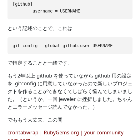
[github]

という記述のことで、これは
で指定することと一緒です。
もう2年以上 github を使っていながら github 用の設定
を .gitconfig に用意していなかったので新しいプロジェ
クトを作ることができなくてしばらく悩んでしまいまし
た。（というか、一回 jeweler に挫折しました。ちゃん
とエラーメッセージ読んでなかった。）
でももう大丈夫。この間
crontabwrap | RubyGems.org | your community