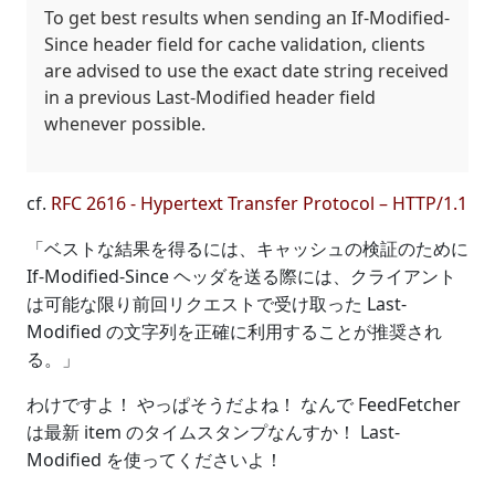
To get best results when sending an If-Modified-
Since header field for cache validation, clients
are advised to use the exact date string received
in a previous Last-Modified header field
whenever possible.
cf.
RFC 2616 - Hypertext Transfer Protocol – HTTP/1.1
「ベストな結果を得るには、キャッシュの検証のために
If-Modified-Since ヘッダを送る際には、クライアント
は可能な限り前回リクエストで受け取った Last-
Modified の文字列を正確に利用することが推奨され
る。」
わけですよ！ やっぱそうだよね！ なんで FeedFetcher
は最新 item のタイムスタンプなんすか！ Last-
Modified を使ってくださいよ！