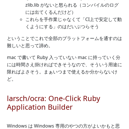
zlib.lib がないと怒られる（コンパイルのログ
には出てくるんだけど）
これらを手作業じゃなくて「CI上で安定して動
くようにする」のはだいぶつらそう
ということでこれで全部のプラットフォームを通すのは
難しいと思って諦め。
mac で書いて Ruby 入っていない mac に持っていく分
には時間さえ掛ければできそうなので、そういう用途に
限ればよさそう。まぁいつまで使えるか分からないけ
ど。
larsch/ocra: One-Click Ruby
Application Builder
Windows は Windows 専用のやつの方がよいかもと思