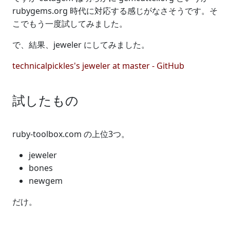
rubygems.org 時代に対応する感じがなさそうです。そ
こでもう一度試してみました。
で、結果、jeweler にしてみました。
technicalpickles's jeweler at master - GitHub
試したもの
ruby-toolbox.com の上位3つ。
jeweler
bones
newgem
だけ。