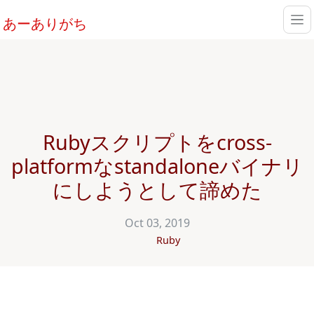
あーありがち
Rubyスクリプトをcross-
platformなstandaloneバイナリ
にしようとして諦めた
Oct 03, 2019
Ruby