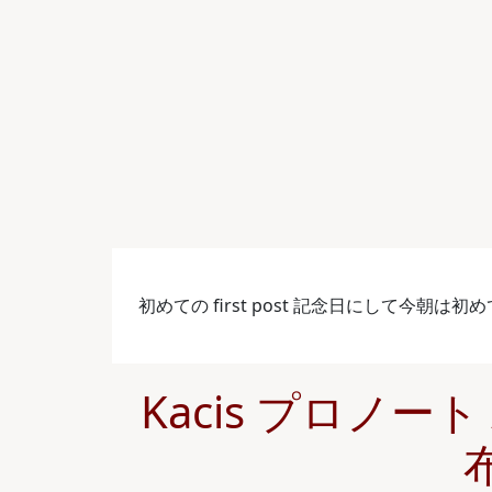
初めての first post 記念日にして今朝は初め
Kacis プロノー