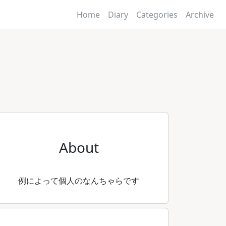
Home
Diary
Categories
Archive
About
例によって個人のなんちゃらです