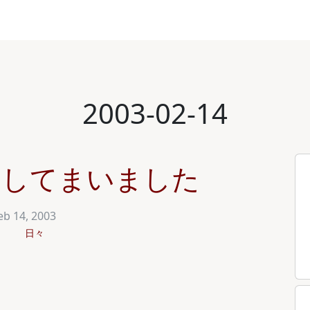
2003-02-14
 post してまいました
eb 14, 2003
日々