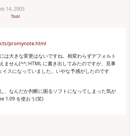
eb 14, 2003
Tool
ducts/promynote.html
には大きな変更はないですね。相変わらずデフォルト
せん(^^; HTML に書き出してみたのですが、見事
ターフェイスになっていました。いやな予感がしたのです
し、なんだか判断に困るソフトになってしまった気が
ee 1.09 を使おう(笑)