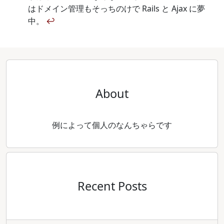
はドメイン管理もそっちのけで Rails と Ajax に夢
中。
↩
About
例によって個人のなんちゃらです
Recent Posts