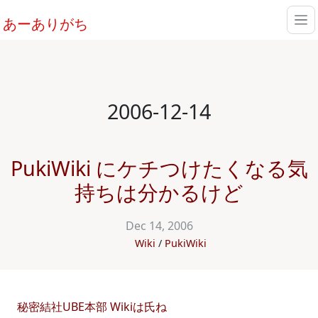
あーありがち
2006-12-14
PukiWiki にケチつけたくなる気
持ちは分かるけど
Dec 14, 2006
Wiki
PukiWiki
秘密結社UBE本部 Wikiは氏ね