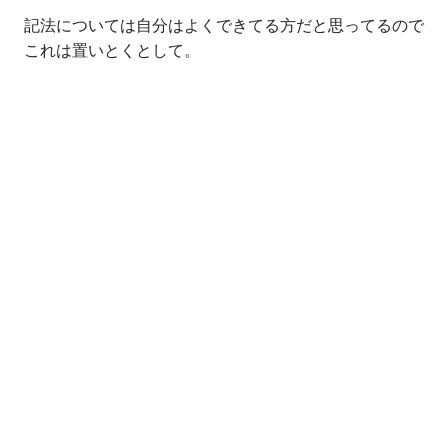
記法については自分はよくできてる方だと思ってるので
これは置いとくとして。