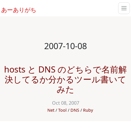
あーありがち
2007-10-08
hosts と DNS のどちらで名前解
決してるか分かるツール書いて
みた
Oct 08, 2007
Net
Tool
DNS
Ruby