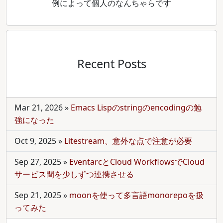
例によって個人のなんちゃらです
Recent Posts
Mar 21, 2026
»
Emacs Lispのstringのencodingの勉
強になった
Oct 9, 2025
»
Litestream、意外な点で注意が必要
Sep 27, 2025
»
EventarcとCloud WorkflowsでCloud
サービス間を少しずつ連携させる
Sep 21, 2025
»
moonを使って多言語monorepoを扱
ってみた