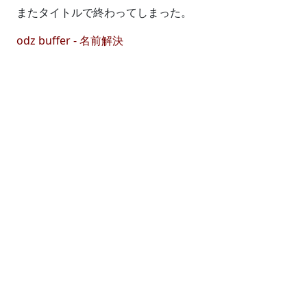
またタイトルで終わってしまった。
odz buffer - 名前解決