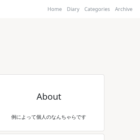
Home
Diary
Categories
Archive
About
例によって個人のなんちゃらです