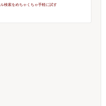
ベクトル検索をめちゃくちゃ手軽に試す