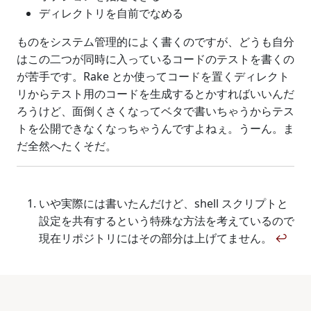
ディレクトリを自前でなめる
ものをシステム管理的によく書くのですが、どうも自分
はこの二つが同時に入っているコードのテストを書くの
が苦手です。Rake とか使ってコードを置くディレクト
リからテスト用のコードを生成するとかすればいいんだ
ろうけど、面倒くさくなってベタで書いちゃうからテス
トを公開できなくなっちゃうんですよねぇ。うーん。ま
だ全然へたくそだ。
いや実際には書いたんだけど、shell スクリプトと
設定を共有するという特殊な方法を考えているので
現在リポジトリにはその部分は上げてません。
↩