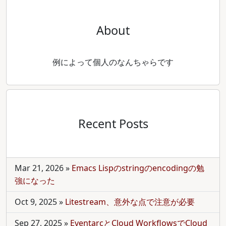
About
例によって個人のなんちゃらです
Recent Posts
Mar 21, 2026
»
Emacs Lispのstringのencodingの勉
強になった
Oct 9, 2025
»
Litestream、意外な点で注意が必要
Sep 27, 2025
»
EventarcとCloud WorkflowsでCloud