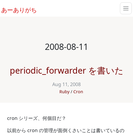
あーありがち
2008-08-11
periodic_forwarder を書いた
Aug 11, 2008
Ruby
Cron
cron シリーズ、何個目だ？
以前から cron の管理が面倒くさいことは書いているの