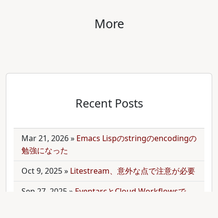
More
Recent Posts
Mar 21, 2026
»
Emacs Lispのstringのencodingの
勉強になった
Oct 9, 2025
»
Litestream、意外な点で注意が必要
Sep 27, 2025
»
EventarcとCloud Workflowsで
Cloudサービス間を少しずつ連携させる