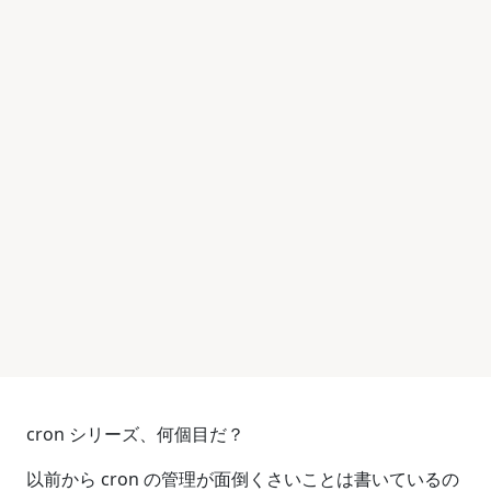
cron シリーズ、何個目だ？
以前から cron の管理が面倒くさいことは書いているの