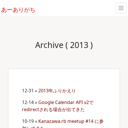
あーありがち
Archive ( 2013 )
12-31
»
2013年ふりかえり
12-14
»
Google Calendar API v2で
redirectされる場合が出てきた
10-19
»
Kanazawa.rb meetup #14 に参