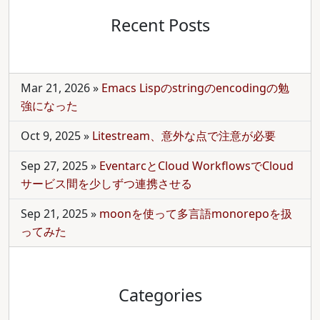
Recent Posts
Mar 21, 2026
»
Emacs Lispのstringのencodingの勉
強になった
Oct 9, 2025
»
Litestream、意外な点で注意が必要
Sep 27, 2025
»
EventarcとCloud WorkflowsでCloud
サービス間を少しずつ連携させる
Sep 21, 2025
»
moonを使って多言語monorepoを扱
ってみた
Categories