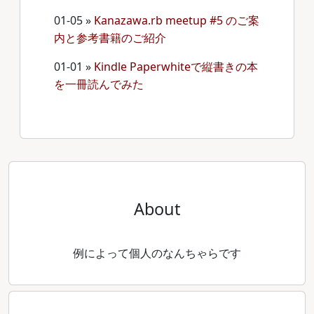
01-05
»
Kanazawa.rb meetup #5 のご案
内と参考書籍のご紹介
01-01
»
Kindle Paperwhiteで縦書きの本
を一冊読んでみた
About
例によって個人のなんちゃらです