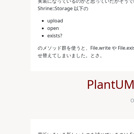
実装になっているのかと思っていたがそうでは
Shrine::Storage 以下の
upload
open
exists?
のメソッド群を使うと、File.write や Fi
せ替えてしまいました。とさ。
Plant
O