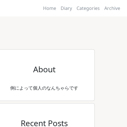
Home
Diary
Categories
Archive
About
例によって個人のなんちゃらです
Recent Posts