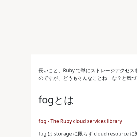
長いこと、Ruby で単にストレージアクセス
のですが、どうもそんなことねーな？と気づ
fogとは
fog - The Ruby cloud services library
fog は storage に限らず cloud resou