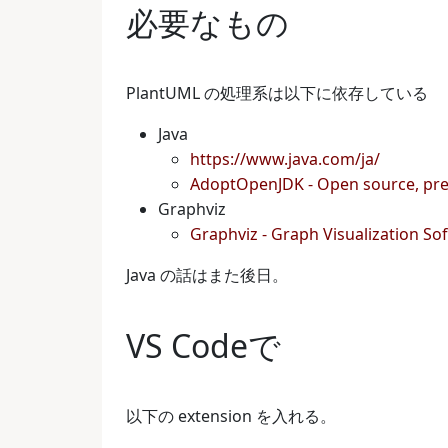
必要なもの
PlantUML の処理系は以下に依存している
Java
https://www.java.com/ja/
AdoptOpenJDK - Open source, pre
Graphviz
Graphviz - Graph Visualization So
Java の話はまた後日。
VS Codeで
以下の extension を入れる。