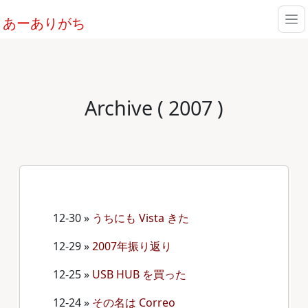
あーありがち
Archive ( 2007 )
12-30
»
うちにも Vista きた
12-29
»
2007年振り返り
12-25
»
USB HUB を買った
12-24
»
その名は Correo