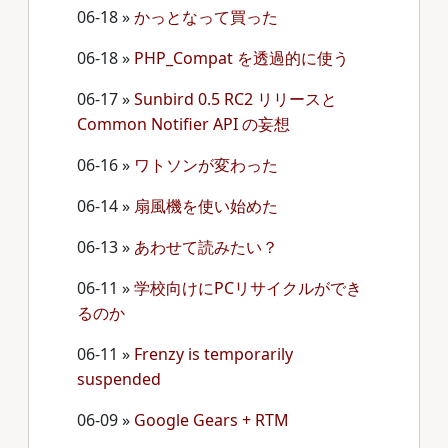
06-18
»
かっとなって買った
06-18
»
PHP_Compat を透過的に使う
06-17
»
Sunbird 0.5 RC2 リリースと
Common Notifier API の妄想
06-16
»
ワトソンが変わった
06-14
»
扇風機を使い始めた
06-13
»
あわせて読みたい？
06-11
»
学校向けにPCリサイクルができ
るのか
06-11
»
Frenzy is temporarily
suspended
06-09
»
Google Gears + RTM